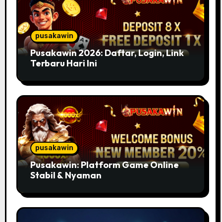
pusakawin
Pusakawin 2026: Daftar, Login, Link
Terbaru Hari Ini
pusakawin
Pusakawin: Platform Game Online
Stabil & Nyaman