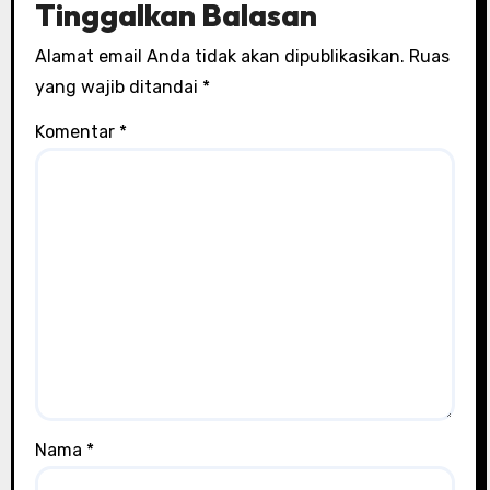
Tinggalkan Balasan
Alamat email Anda tidak akan dipublikasikan.
Ruas
yang wajib ditandai
*
Komentar
*
Nama
*