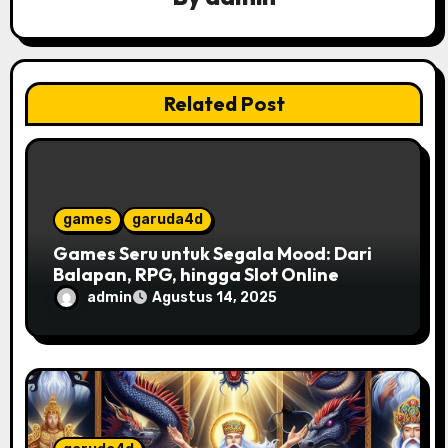
o
s
Related Post
games
garuda4d
Games Seru untuk Segala Mood: Dari
Balapan, RPG, hingga Slot Online
admin
Agustus 14, 2025