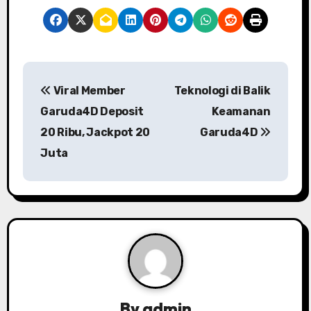
N
Viral Member
Teknologi di Balik
a
Garuda4D Deposit
Keamanan
v
20 Ribu, Jackpot 20
Garuda4D
Juta
i
g
a
s
i
p
By
admin