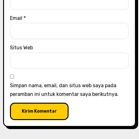
Email
*
Situs Web
Simpan nama, email, dan situs web saya pada
peramban ini untuk komentar saya berikutnya.