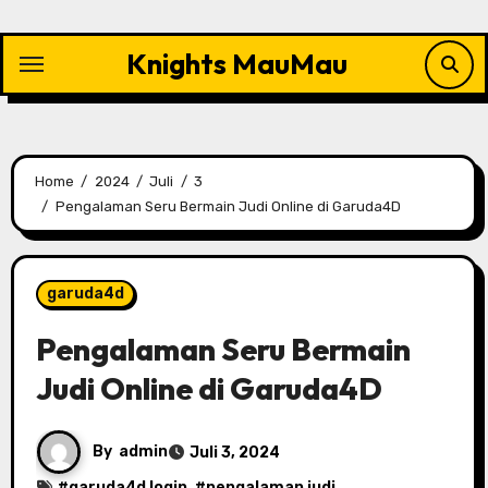
Skip
to
Knights MauMau
content
Home
2024
Juli
3
Pengalaman Seru Bermain Judi Online di Garuda4D
garuda4d
Pengalaman Seru Bermain
Judi Online di Garuda4D
By
admin
Juli 3, 2024
#
garuda4d login
, #
pengalaman judi