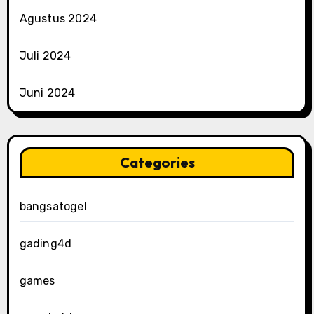
Agustus 2024
Juli 2024
Juni 2024
Categories
bangsatogel
gading4d
games