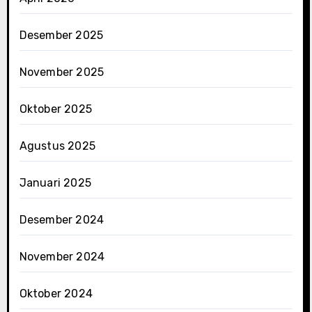
Desember 2025
November 2025
Oktober 2025
Agustus 2025
Januari 2025
Desember 2024
November 2024
Oktober 2024