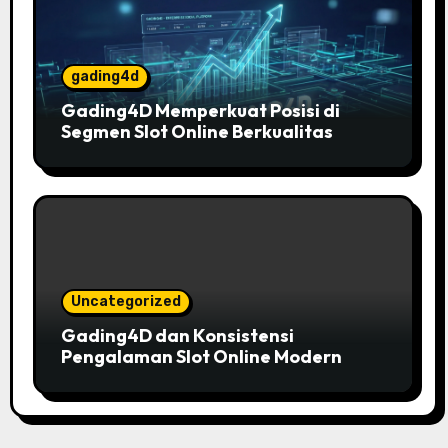
gading4d
Gading4D Memperkuat Posisi di
Segmen Slot Online Berkualitas
Uncategorized
Gading4D dan Konsistensi
Pengalaman Slot Online Modern