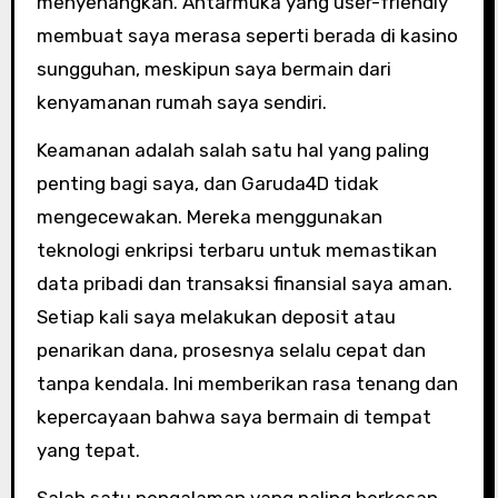
menyenangkan. Antarmuka yang user-friendly
membuat saya merasa seperti berada di kasino
sungguhan, meskipun saya bermain dari
kenyamanan rumah saya sendiri.
Keamanan adalah salah satu hal yang paling
penting bagi saya, dan Garuda4D tidak
mengecewakan. Mereka menggunakan
teknologi enkripsi terbaru untuk memastikan
data pribadi dan transaksi finansial saya aman.
Setiap kali saya melakukan deposit atau
penarikan dana, prosesnya selalu cepat dan
tanpa kendala. Ini memberikan rasa tenang dan
kepercayaan bahwa saya bermain di tempat
yang tepat.
Salah satu pengalaman yang paling berkesan