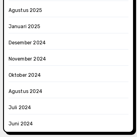
Agustus 2025
Januari 2025
Desember 2024
November 2024
Oktober 2024
Agustus 2024
Juli 2024
Juni 2024