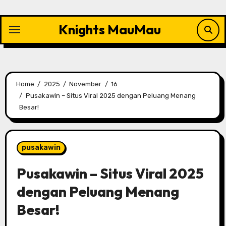
Skip
to
Knights MauMau
content
Home
2025
November
16
Pusakawin – Situs Viral 2025 dengan Peluang Menang
Besar!
pusakawin
Pusakawin – Situs Viral 2025
dengan Peluang Menang
Besar!