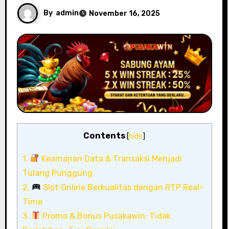
By
admin
November 16, 2025
Contents
[
hide
]
1.
Keamanan Data & Transaksi Menjadi
Tulang Punggung
2.
Slot Online Berkualitas dengan RTP Real-
Time
3.
Promo & Bonus Pusakawin: Tidak