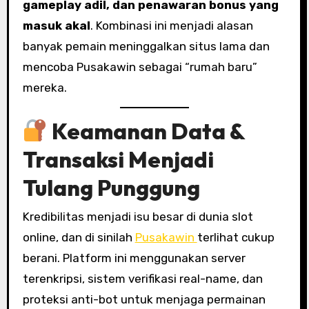
gameplay adil, dan penawaran bonus yang
masuk akal
. Kombinasi ini menjadi alasan
banyak pemain meninggalkan situs lama dan
mencoba Pusakawin sebagai “rumah baru”
mereka.
Keamanan Data &
Transaksi Menjadi
Tulang Punggung
Kredibilitas menjadi isu besar di dunia slot
online, dan di sinilah
Pusakawin
terlihat cukup
berani. Platform ini menggunakan server
terenkripsi, sistem verifikasi real-name, dan
proteksi anti-bot untuk menjaga permainan