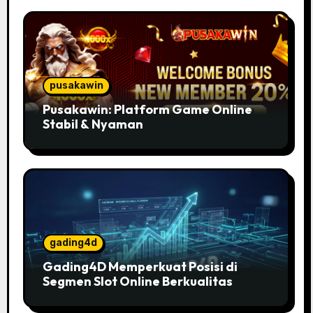
pusakawin
Pusakawin: Platform Game Online
Stabil & Nyaman
gading4d
Gading4D Memperkuat Posisi di
Segmen Slot Online Berkualitas