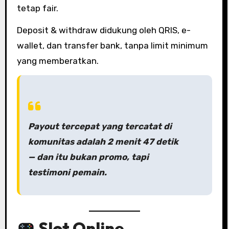
tetap fair.
Deposit & withdraw didukung oleh QRIS, e-
wallet, dan transfer bank, tanpa limit minimum
yang memberatkan.
Payout tercepat yang tercatat di
komunitas adalah 2 menit 47 detik
— dan itu bukan promo, tapi
testimoni pemain.
Slot Online