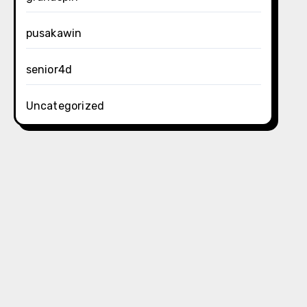
pusakawin
senior4d
Uncategorized