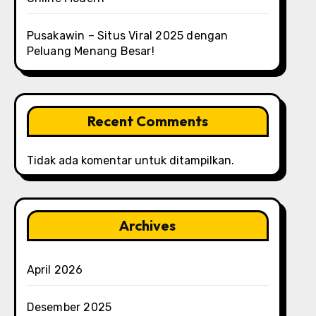
Pusakawin – Situs Viral 2025 dengan
Peluang Menang Besar!
Recent Comments
Tidak ada komentar untuk ditampilkan.
Archives
April 2026
Desember 2025