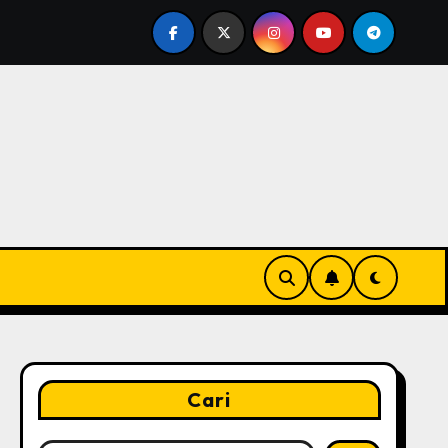
win – Situs Viral 2025 dengan Peluang Menang Besar!
Cari