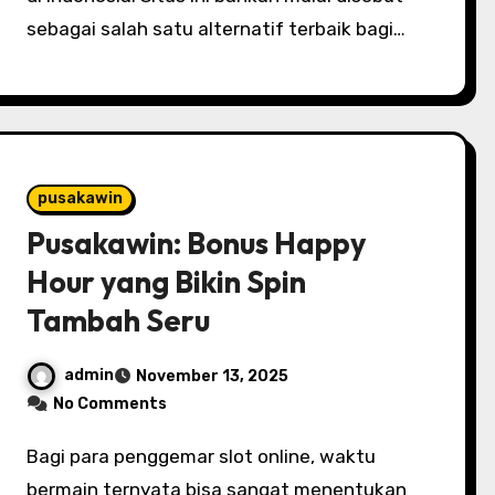
sebagai salah satu alternatif terbaik bagi…
pusakawin
Pusakawin: Bonus Happy
Hour yang Bikin Spin
Tambah Seru
admin
November 13, 2025
No Comments
Bagi para penggemar slot online, waktu
bermain ternyata bisa sangat menentukan