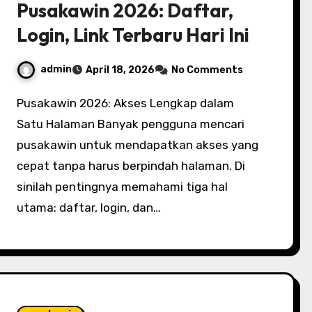
Pusakawin 2026: Daftar,
Login, Link Terbaru Hari Ini
admin
April 18, 2026
No Comments
Pusakawin 2026: Akses Lengkap dalam
Satu Halaman Banyak pengguna mencari
pusakawin untuk mendapatkan akses yang
cepat tanpa harus berpindah halaman. Di
sinilah pentingnya memahami tiga hal
utama: daftar, login, dan…