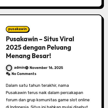
pusakawin
Pusakawin – Situs Viral
2025 dengan Peluang
Menang Besar!
admin
November 16, 2025
No Comments
Dalam satu tahun terakhir, nama
Pusakawin terus naik dalam percakapan
forum dan grup komunitas game slot online
di Indonesia. Situs ini bahkan mulai disebut